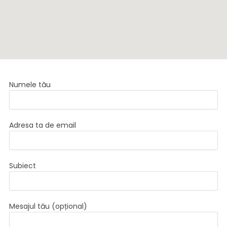
Numele tău
Adresa ta de email
Subiect
Mesajul tău (opțional)