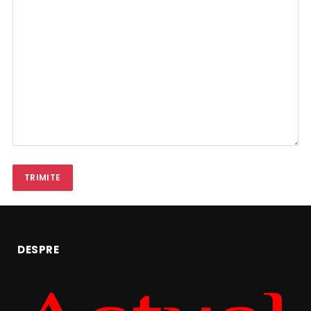
DESPRE