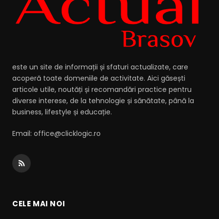
este un site de informații și sfaturi actualizate, care
acoperă toate domeniile de activitate. Aici găsești
articole utile, noutăți și recomandări practice pentru
diverse interese, de la tehnologie și sănătate, până la
business, lifestyle și educație.
Email: office@clicklogic.ro
RSS
CELE MAI NOI