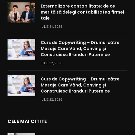
Externalizare contabilitate: de ce
merită să delegi contabilitatea firmei
tale
IULIE 31, 2026
Curs de Copywriting – Drumul către
Mesaje Care Vând, Conving și
Construiesc Branduri Puternice
IULIE 22, 2026
Curs de Copywriting – Drumul către
Mesaje Care Vând, Conving și
Construiesc Branduri Puternice
IULIE 22, 2026
CELE MAI CITITE