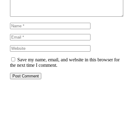
Save my name, email, and website in this browser for
the next time I comment.