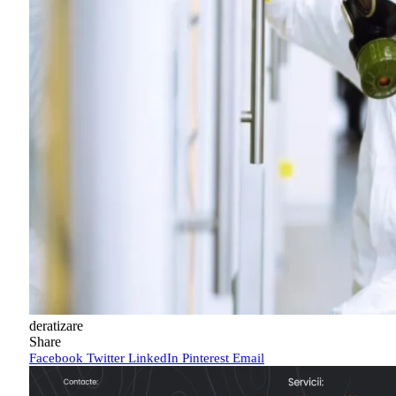
deratizare
Share
Facebook
Twitter
LinkedIn
Pinterest
Email