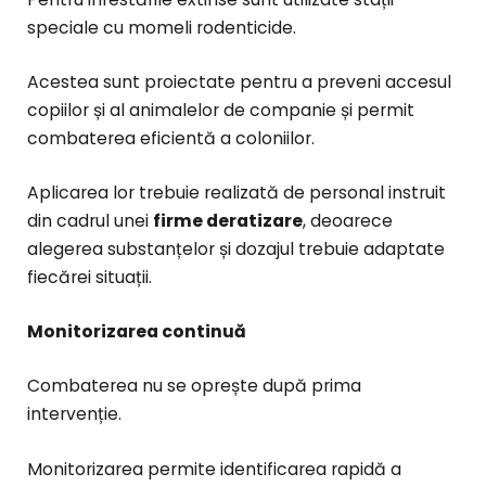
speciale cu momeli rodenticide.
Acestea sunt proiectate pentru a preveni accesul
copiilor și al animalelor de companie și permit
combaterea eficientă a coloniilor.
Aplicarea lor trebuie realizată de personal instruit
din cadrul unei
firme deratizare
, deoarece
alegerea substanțelor și dozajul trebuie adaptate
fiecărei situații.
Monitorizarea continuă
Combaterea nu se oprește după prima
intervenție.
Monitorizarea permite identificarea rapidă a