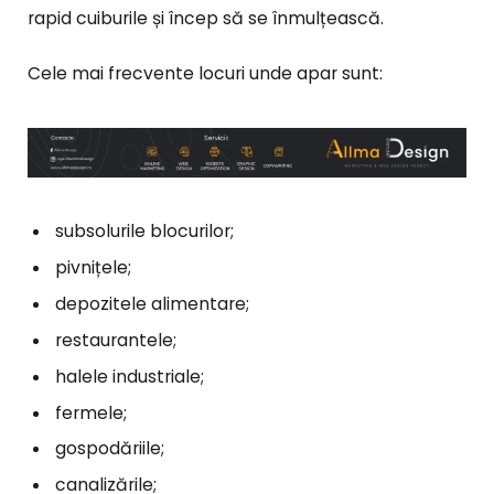
rapid cuiburile și încep să se înmulțească.
Cele mai frecvente locuri unde apar sunt:
subsolurile blocurilor;
pivnițele;
depozitele alimentare;
restaurantele;
halele industriale;
fermele;
gospodăriile;
canalizările;