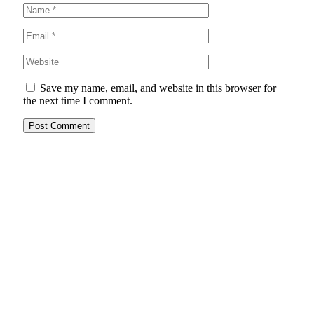
Save my name, email, and website in this browser for
the next time I comment.