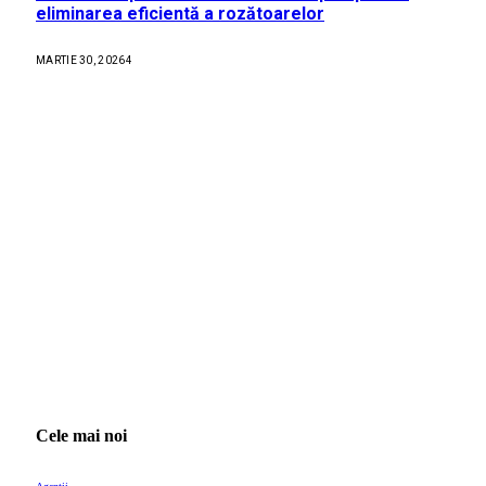
eliminarea eficientă a rozătoarelor
MARTIE 30, 2026
4
Cele mai noi