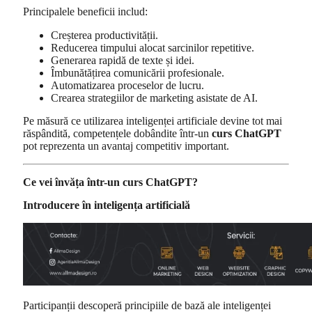
Principalele beneficii includ:
Creșterea productivității.
Reducerea timpului alocat sarcinilor repetitive.
Generarea rapidă de texte și idei.
Îmbunătățirea comunicării profesionale.
Automatizarea proceselor de lucru.
Crearea strategiilor de marketing asistate de AI.
Pe măsură ce utilizarea inteligenței artificiale devine tot mai
răspândită, competențele dobândite într-un
curs ChatGPT
pot reprezenta un avantaj competitiv important.
Ce vei învăța într-un curs ChatGPT?
Introducere în inteligența artificială
Participanții descoperă principiile de bază ale inteligenței