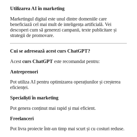
Utilizarea AI în marketing
Marketingul digital este unul dintre domeniile care
beneficiază cel mai mult de inteligența artificială. Vei
descoperi cum să generezi campanii, texte publicitare și
strategii de promovare.
Cui se adresează acest curs ChatGPT?
Acest
curs ChatGPT
este recomandat pentru:
Antreprenori
Pot utiliza AI pentru optimizarea operațiunilor și creșterea
eficienței.
Specialiști în marketing
Pot genera conținut mai rapid și mai eficient.
Freelanceri
Pot livra proiecte într-un timp mai scurt și cu costuri reduse.