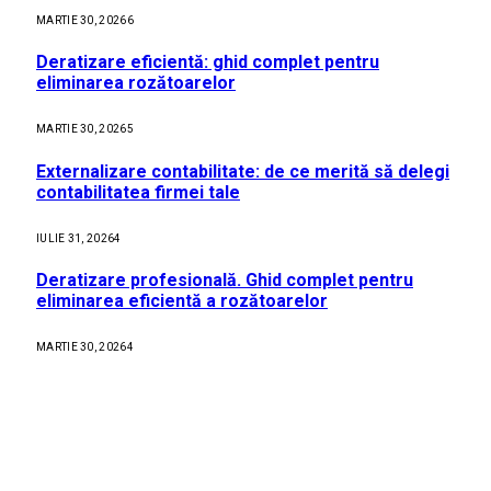
MARTIE 30, 2026
6
Deratizare eficientă: ghid complet pentru
eliminarea rozătoarelor
MARTIE 30, 2026
5
Externalizare contabilitate: de ce merită să delegi
contabilitatea firmei tale
IULIE 31, 2026
4
Deratizare profesională. Ghid complet pentru
eliminarea eficientă a rozătoarelor
MARTIE 30, 2026
4