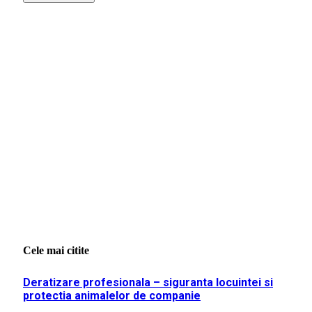
Cele mai citite
Deratizare profesionala – siguranta locuintei si
protectia animalelor de companie