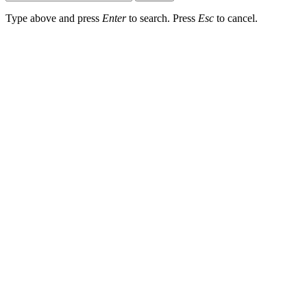
Type above and press
Enter
to search. Press
Esc
to cancel.