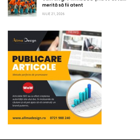
merită să fii atent
IULIE 21, 2026