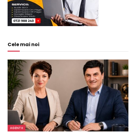
Cele mai noi
AGENTII