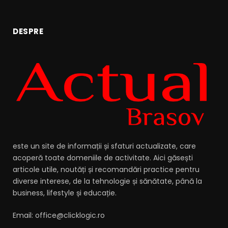
DESPRE
este un site de informații și sfaturi actualizate, care
acoperă toate domeniile de activitate. Aici găsești
articole utile, noutăți și recomandări practice pentru
diverse interese, de la tehnologie și sănătate, până la
business, lifestyle și educație.
Email: office@clicklogic.ro