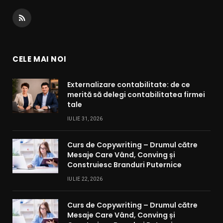
RSS
CELE MAI NOI
Externalizare contabilitate: de ce
merită să delegi contabilitatea firmei
tale
IULIE 31, 2026
Curs de Copywriting – Drumul către
Mesaje Care Vând, Conving și
Construiesc Branduri Puternice
IULIE 22, 2026
Curs de Copywriting – Drumul către
Mesaje Care Vând, Conving și