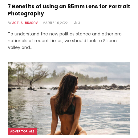
7 Benefits of Using an 85mm Lens for Portrait
Photography
BY
ACTUAL BRASOV
MARTIE 10, 2022
3
To understand the new politics stance and other pro
nationals of recent times, we should look to Silicon
Valley and…
ADVERTORIALE