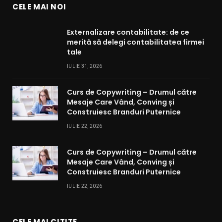
CELE MAI NOI
Externalizare contabilitate: de ce
merită să delegi contabilitatea firmei
tale
IULIE 31, 2026
Curs de Copywriting – Drumul către
Mesaje Care Vând, Conving și
Construiesc Branduri Puternice
IULIE 22, 2026
Curs de Copywriting – Drumul către
Mesaje Care Vând, Conving și
Construiesc Branduri Puternice
IULIE 22, 2026
CELE MAI CITITE