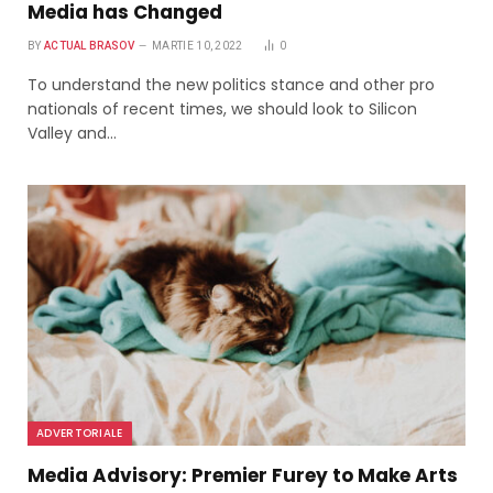
Media has Changed
BY
ACTUAL BRASOV
MARTIE 10, 2022
0
To understand the new politics stance and other pro
nationals of recent times, we should look to Silicon
Valley and…
ADVERTORIALE
Media Advisory: Premier Furey to Make Arts