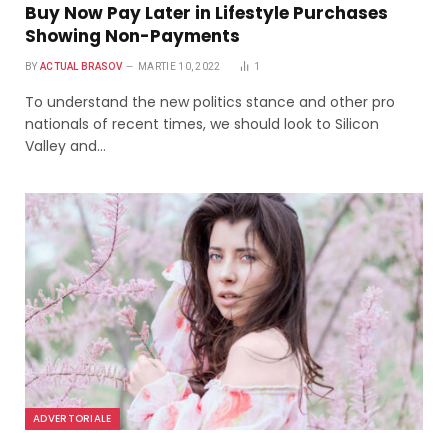
Buy Now Pay Later in Lifestyle Purchases
Showing Non-Payments
BY
ACTUAL BRASOV
MARTIE 10, 2022
1
To understand the new politics stance and other pro
nationals of recent times, we should look to Silicon
Valley and…
ADVERTORIALE