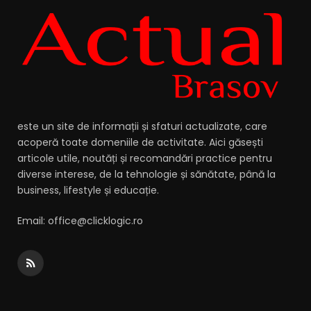
este un site de informații și sfaturi actualizate, care
acoperă toate domeniile de activitate. Aici găsești
articole utile, noutăți și recomandări practice pentru
diverse interese, de la tehnologie și sănătate, până la
business, lifestyle și educație.
Email: office@clicklogic.ro
RSS