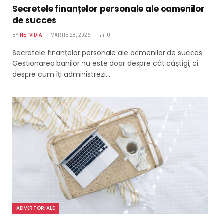
Secretele finanțelor personale ale oamenilor
de succes
BY
NETVIDIA
MARTIE 28, 2026
0
Secretele finanțelor personale ale oamenilor de succes
Gestionarea banilor nu este doar despre cât câștigi, ci
despre cum îți administrezi…
ADVERTORIALE