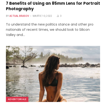
7 Benefits of Using an 85mm Lens for Portrait
Photography
BY
ACTUAL BRASOV
MARTIE 10, 2022
3
To understand the new politics stance and other pro
nationals of recent times, we should look to Silicon
Valley and…
ADVERTORIALE