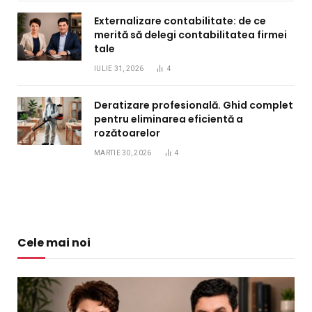
Externalizare contabilitate: de ce
merită să delegi contabilitatea firmei
tale
IULIE 31, 2026
4
Deratizare profesională. Ghid complet
pentru eliminarea eficientă a
rozătoarelor
MARTIE 30, 2026
4
Cele mai noi