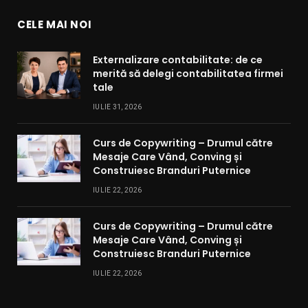
CELE MAI NOI
Externalizare contabilitate: de ce
merită să delegi contabilitatea firmei
tale
IULIE 31, 2026
Curs de Copywriting – Drumul către
Mesaje Care Vând, Conving și
Construiesc Branduri Puternice
IULIE 22, 2026
Curs de Copywriting – Drumul către
Mesaje Care Vând, Conving și
Construiesc Branduri Puternice
IULIE 22, 2026