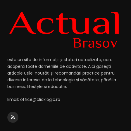
este un site de informații și sfaturi actualizate, care
acoperă toate domeniile de activitate. Aici găsești
articole utile, noutăți și recomandări practice pentru
diverse interese, de la tehnologie și sănătate, până la
business, lifestyle și educație.
Email: office@clicklogic.ro
RSS