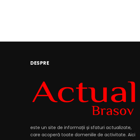
DESPRE
este un site de informații și sfaturi actualizate,
care acoperă toate domeniile de activitate. Aici