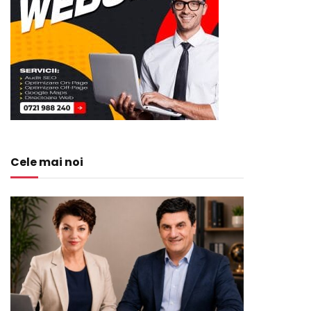
Cele mai noi