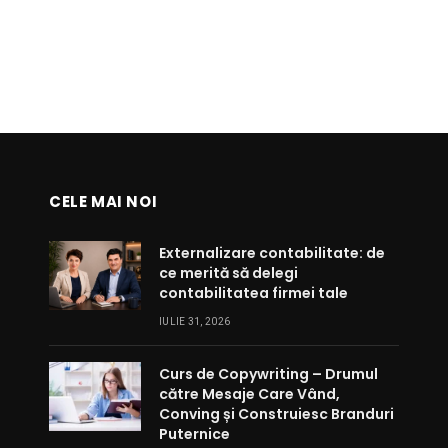
CELE MAI NOI
Externalizare contabilitate: de
ce merită să delegi
contabilitatea firmei tale
IULIE 31, 2026
Curs de Copywriting – Drumul
către Mesaje Care Vând,
Conving și Construiesc Branduri
Puternice