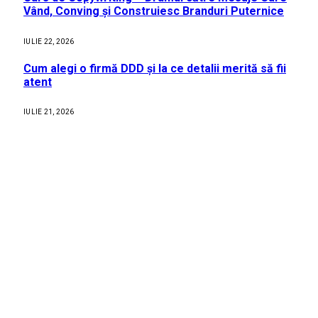
Vând, Conving și Construiesc Branduri Puternice
IULIE 22, 2026
Cum alegi o firmă DDD și la ce detalii merită să fii
atent
IULIE 21, 2026