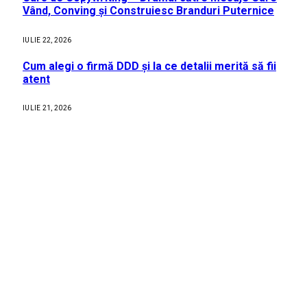
Vând, Conving și Construiesc Branduri Puternice
IULIE 22, 2026
Cum alegi o firmă DDD și la ce detalii merită să fii
atent
IULIE 21, 2026