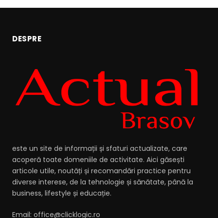
DESPRE
este un site de informații și sfaturi actualizate, care
acoperă toate domeniile de activitate. Aici găsești
articole utile, noutăți și recomandări practice pentru
diverse interese, de la tehnologie și sănătate, până la
business, lifestyle și educație.
Email: office@clicklogic.ro