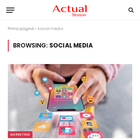
Prima pagină
»
social media
BROWSING:
SOCIAL MEDIA
MARKETING