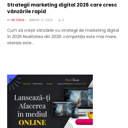
Strategii marketing digital 2026 care cresc
vânzările rapid
BY
NETVIDIA
MARTIE 27, 2026
0
Cum să crești vânzările cu strategii de marketing digital
în 2026 Realitatea din 2026: competiția este mai mare,
atenția este…