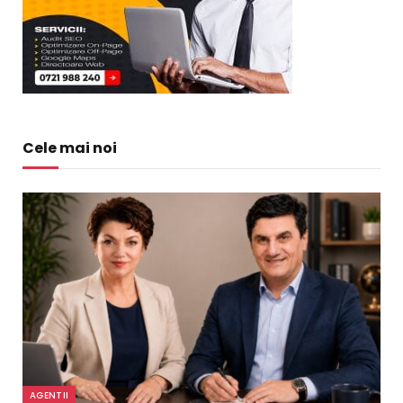
Cele mai noi
AGENTII