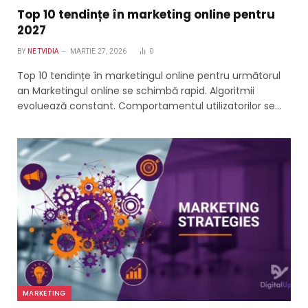
Top 10 tendințe în marketing online pentru
2027
BY
NETVIDIA
MARTIE 27, 2026
0
Top 10 tendințe în marketingul online pentru următorul
an Marketingul online se schimbă rapid. Algoritmii
evoluează constant. Comportamentul utilizatorilor se…
MARKETING