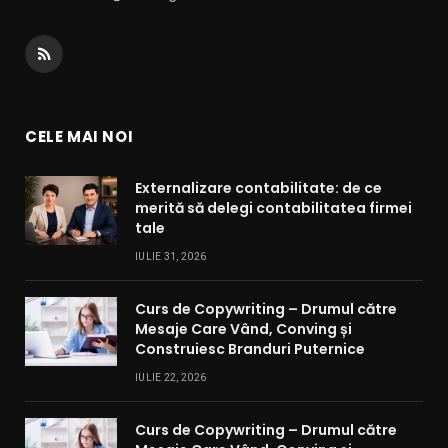
RSS
CELE MAI NOI
Externalizare contabilitate: de ce
merită să delegi contabilitatea firmei
tale
IULIE 31, 2026
Curs de Copywriting – Drumul către
Mesaje Care Vând, Conving și
Construiesc Branduri Puternice
IULIE 22, 2026
Curs de Copywriting – Drumul către