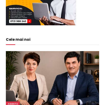
Cele mai noi
AGENTII