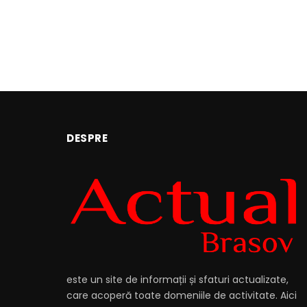
DESPRE
este un site de informații și sfaturi actualizate,
care acoperă toate domeniile de activitate. Aici