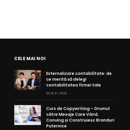
CELE MAI NOI
Externalizare contabilitate: de
ce merită să delegi
contabilitatea firmei tale
IULIE 31, 2026
Curs de Copywriting – Drumul
către Mesaje Care Vând,
Conving și Construiesc Branduri
Puternice