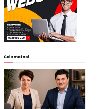
Cele mai noi