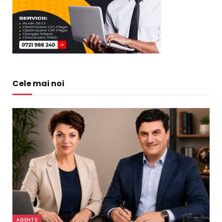
Cele mai noi
AGENTII