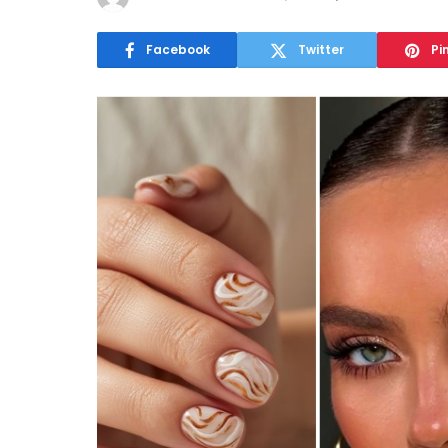
Facebook
Twitter
Pi