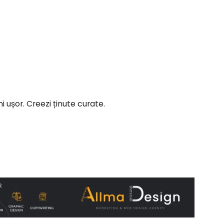
i ușor. Creezi ținute curate.