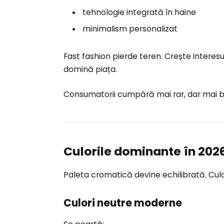
tehnologie integrată în haine
minimalism personalizat
Fast fashion pierde teren. Crește interesu
domină piața.
Consumatorii cumpără mai rar, dar mai b
Culorile dominante în 202
Paleta cromatică devine echilibrată. Cul
Culori neutre moderne