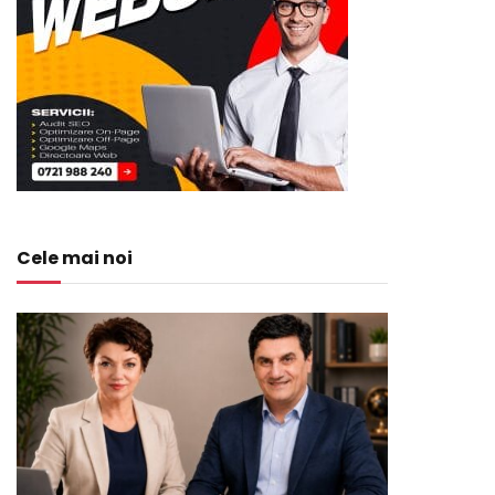
Cele mai noi