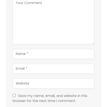
Save my name, email, and website in this
browser for the next time I comment.