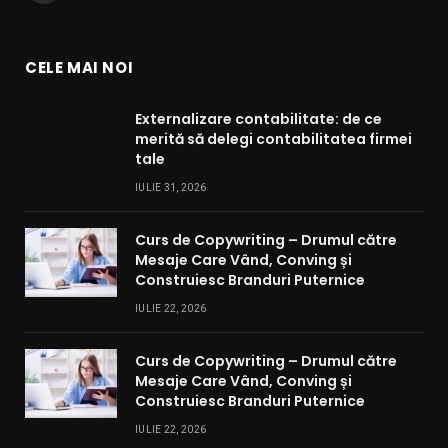
CELE MAI NOI
Externalizare contabilitate: de ce
merită să delegi contabilitatea firmei
tale
IULIE 31, 2026
Curs de Copywriting – Drumul către
Mesaje Care Vând, Conving și
Construiesc Branduri Puternice
IULIE 22, 2026
Curs de Copywriting – Drumul către
Mesaje Care Vând, Conving și
Construiesc Branduri Puternice
IULIE 22, 2026