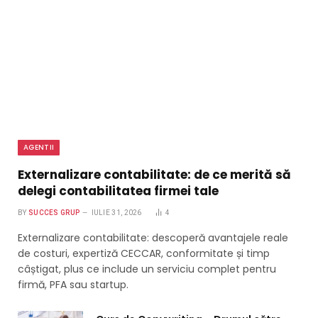
AGENTII
Externalizare contabilitate: de ce merită să
delegi contabilitatea firmei tale
BY
SUCCES GRUP
IULIE 31, 2026
4
Externalizare contabilitate: descoperă avantajele reale
de costuri, expertiză CECCAR, conformitate și timp
câștigat, plus ce include un serviciu complet pentru
firmă, PFA sau startup.