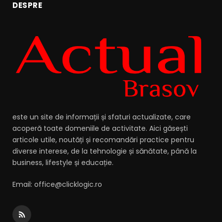
DESPRE
este un site de informații și sfaturi actualizate, care
acoperă toate domeniile de activitate. Aici găsești
articole utile, noutăți și recomandări practice pentru
diverse interese, de la tehnologie și sănătate, până la
business, lifestyle și educație.
Email: office@clicklogic.ro
RSS