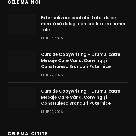
CELE MAI NOI
Externalizare contabilitate: de ce
merită să delegi contabilitatea firmei
tale
IULIE 31, 2026
Curs de Copywriting – Drumul către
Mesaje Care Vând, Conving și
Construiesc Branduri Puternice
IULIE 22, 2026
Curs de Copywriting – Drumul către
Mesaje Care Vând, Conving și
Construiesc Branduri Puternice
IULIE 22, 2026
CELE MAI CITITE